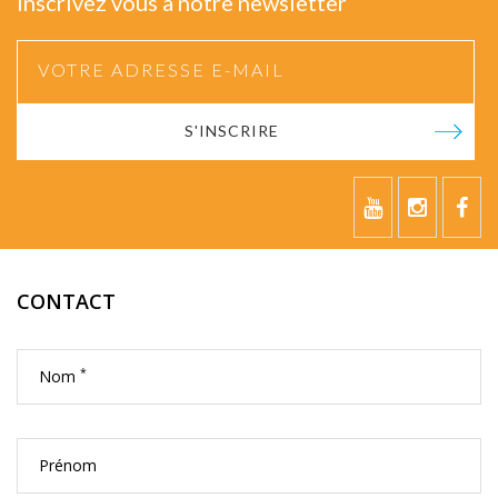
Inscrivez vous à notre newsletter
S'INSCRIRE
CONTACT
*
Nom
Prénom