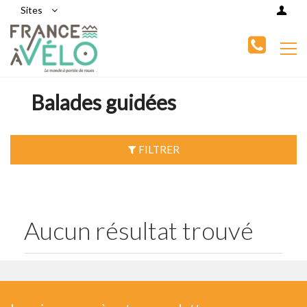
Sites
Balades guidées
FILTRER
Aucun résultat trouvé