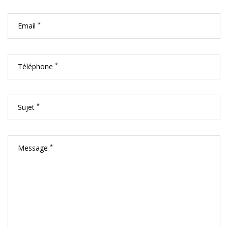
*
Email
*
Téléphone
*
Sujet
*
Message