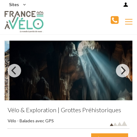
Sites
Vélo & Exploration | Grottes Préhistoriques
Vélo - Balades avec GPS