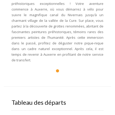
préhistoriques exceptionnelles ! Votre aventure
commence à Auxerre, où vous démarrez à vélo pour
suivre le magnifique canal du Nivernais jusqu’à un
charmant village de la vallée de la Cure. Sur place, vous
partez à la découverte de grottes renommées, abritant de
fascinantes peintures préhistoriques, témoins rares des
premiers artistes de l’humanité. Après cette immersion
dans le passé, profitez de déguster notre pique-nique
dans un cadre naturel exceptionnel. Après cela, il est
temps de revenir à Auxerre en profitant de notre service
de transfert.
Tableau des départs