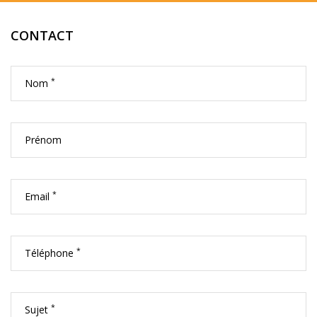
CONTACT
*
Nom
Prénom
*
Email
*
Téléphone
*
Sujet