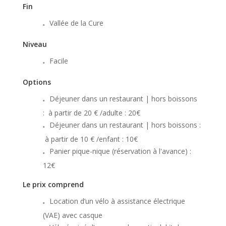
Fin
Vallée de la Cure
Niveau
Facile
Options
Déjeuner dans un restaurant | hors boissons
: à partir de 20 € /adulte : 20€
Déjeuner dans un restaurant | hors boissons :
à partir de 10 € /enfant : 10€
Panier pique-nique (réservation à l'avance) :
12€
Le prix comprend
Location d’un vélo à assistance électrique
(VAE) avec casque