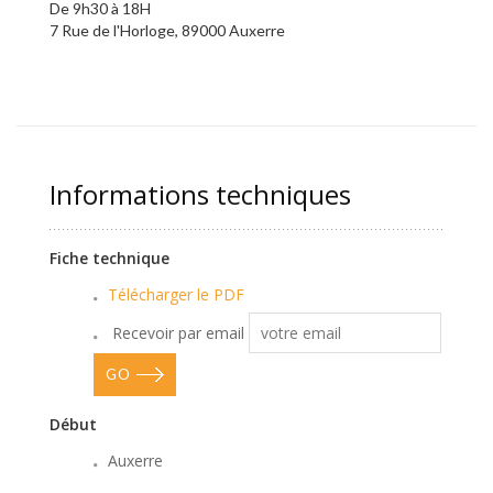
De 9h30 à 18H
7 Rue de l'Horloge, 89000 Auxerre
Informations techniques
Fiche technique
Télécharger le PDF
Recevoir par email
GO
Début
Auxerre