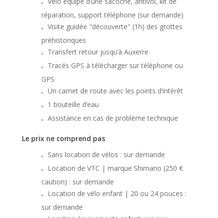
Vélo équipé d’une sacoche, antivol, kit de
réparation, support téléphone (sur demande)
Visite guidée "découverte" (1h) des grottes
préhistoriques
Transfert retour jusqu’à Auxerre
Tracés GPS à télécharger sur téléphone ou
GPS
Un carnet de route avec les points d’intérêt
1 bouteille d’eau
Assistance en cas de problème technique
Le prix ne comprend pas
Sans location de vélos : sur demande
Location de VTC | marque Shimano (250 €
caution) : sur demande
Location de vélo enfant | 20 ou 24 pouces :
sur demande