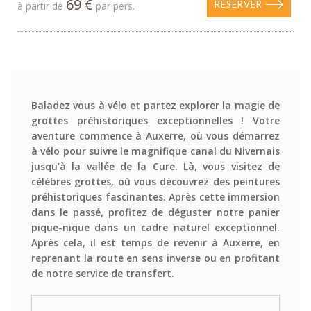
69 €
RÉSERVER
à partir de
par pers.
Baladez vous à vélo et partez explorer la magie de
grottes préhistoriques exceptionnelles ! Votre
aventure commence à Auxerre, où vous démarrez
à vélo pour suivre le magnifique canal du Nivernais
jusqu’à la vallée de la Cure. Là, vous visitez de
célèbres grottes, où vous découvrez des peintures
préhistoriques fascinantes. Après cette immersion
dans le passé, profitez de déguster notre panier
pique-nique dans un cadre naturel exceptionnel.
Après cela, il est temps de revenir à Auxerre, en
reprenant la route en sens inverse ou en profitant
de notre service de transfert.