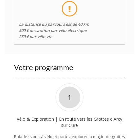
La distance du parcours est de 40 km
500 € de caution par vélo électrique
250 € par vélo vtc
Votre programme
1
Vélo & Exploration | En route vers les Grottes d'Arcy
sur Cure
Baladez vous à vélo et partez explorer la magie de grottes