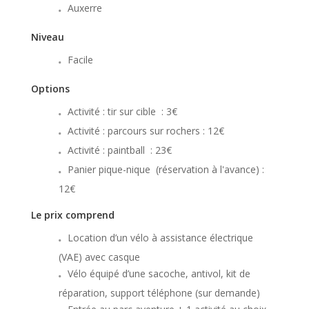
Auxerre
Niveau
Facile
Options
Activité : tir sur cible : 3€
Activité : parcours sur rochers : 12€
Activité : paintball : 23€
Panier pique-nique (réservation à l'avance) :
12€
Le prix comprend
Location d’un vélo à assistance électrique
(VAE) avec casque
Vélo équipé d’une sacoche, antivol, kit de
réparation, support téléphone (sur demande)